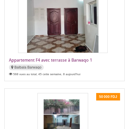
Appartement F4 avec terrasse à Barwaqo 1
Balbala Barwaqo
568 vues au total, 45 cette semaine, 8 aujourd'hui
50 000 FDJ