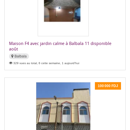
Maison F4 avec jardin calme à Balbala 11 disponible
août
Balbala
329 vues au total, 6 cette semaine, 1 aujourd'hui
100 000 FDJ