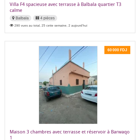
Villa F4 spacieuse avec terrasse à Balbala quartier T3
calme
Balbala
4 pièces
290 vues au total, 25 cette semaine, 2 aujourd'hui
60 000 FDJ
Maison 3 chambres avec terrasse et réservoir à Barwaqo
1