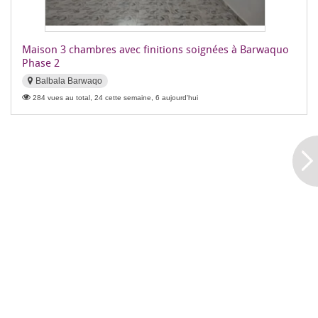
Maison 3 chambres avec finitions soignées à Barwaquo
Phase 2
Balbala Barwaqo
284 vues au total, 24 cette semaine, 6 aujourd'hui