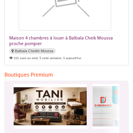
Maison 4 chambres à louer à Balbala Cheik Moussa
proche pompier
Balbala Cheikh Moussa
101 vues au total, 5 cette semaine, 0 aujourd'hui
Boutiques Premium