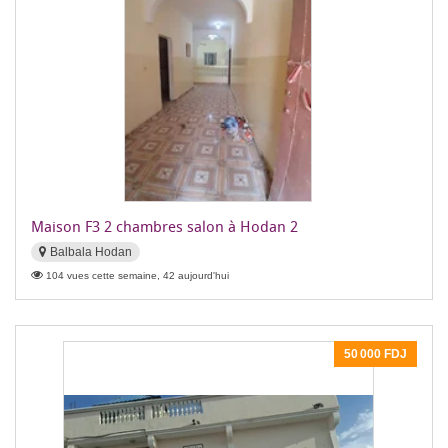
Maison F3 2 chambres salon à Hodan 2
Balbala Hodan
104 vues cette semaine, 42 aujourd'hui
50 000 FDJ