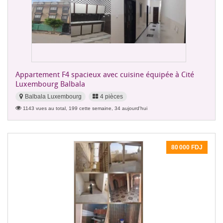
Appartement F4 spacieux avec cuisine équipée à Cité
Luxembourg Balbala
Balbala Luxembourg
4 pièces
1143 vues au total, 199 cette semaine, 34 aujourd'hui
80 000 FDJ