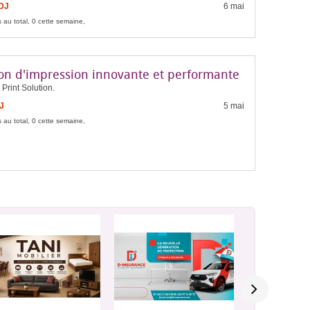
FDJ
6 mai
 au total, 0 cette semaine,
ion d'impression innovante et performante
Print Solution.
J
5 mai
 au total, 0 cette semaine,