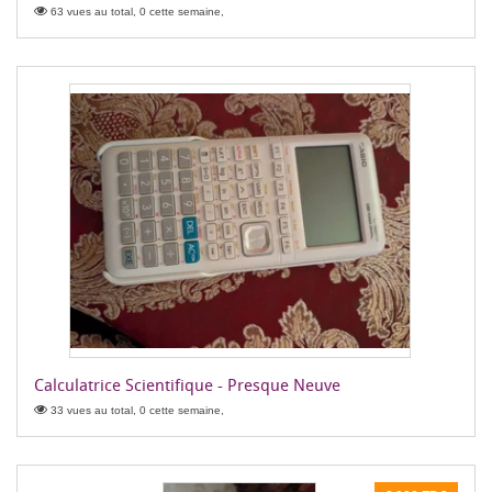
63 vues au total, 0 cette semaine,
Calculatrice Scientifique - Presque Neuve
33 vues au total, 0 cette semaine,