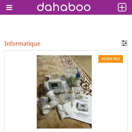
Informatique
20 000 FDJ