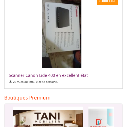
8 000 FDJ
Scanner Canon Lide 400 en excellent état
28 vues au total, 0 cette semaine,
Boutiques Premium