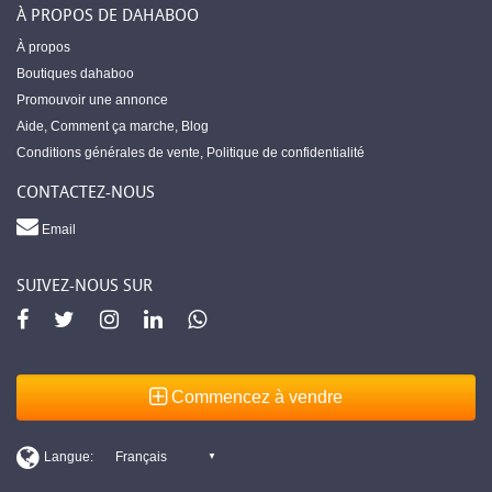
À PROPOS DE DAHABOO
À propos
Boutiques dahaboo
Promouvoir une annonce
Aide
,
Comment ça marche
,
Blog
Conditions générales de vente
,
Politique de confidentialité
CONTACTEZ-NOUS
Email
SUIVEZ-NOUS SUR
Commencez à vendre