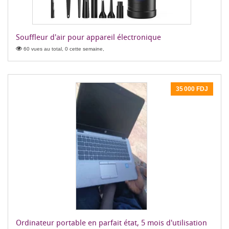
Souffleur d'air pour appareil électronique
60 vues au total, 0 cette semaine,
35 000 FDJ
Ordinateur portable en parfait état, 5 mois d'utilisation