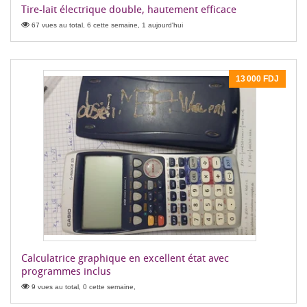
Tire-lait électrique double, hautement efficace
67 vues au total, 6 cette semaine, 1 aujourd'hui
13 000 FDJ
Calculatrice graphique en excellent état avec
programmes inclus
9 vues au total, 0 cette semaine,