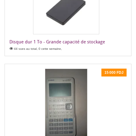
Disque dur 1 To - Grande capacité de stockage
44 vues au total, 0 cette semaine,
15 000 FDJ