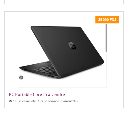
35 000 FDJ
PC Portable Core I5 à vendre
100 vues au total, 1 cette semaine, 0 aujourd'hui