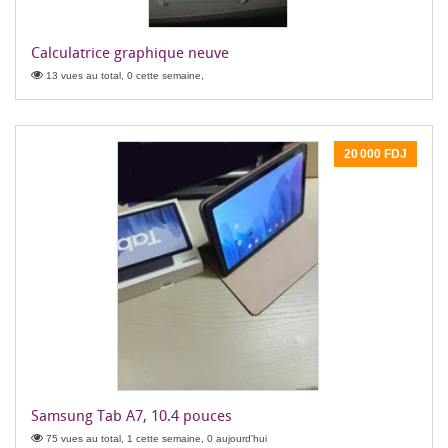
Calculatrice graphique neuve
13 vues au total, 0 cette semaine,
20 000 FDJ
Samsung Tab A7, 10.4 pouces
75 vues au total, 1 cette semaine, 0 aujourd'hui