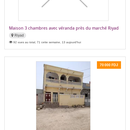
Maison 3 chambres avec véranda près du marché Riyad
Riyad
92 vues au total, 71 cette semaine, 13 aujourd'hui
70 000 FDJ