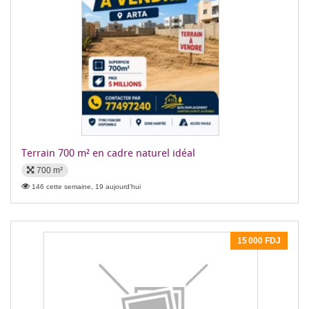
Terrain 700 m² en cadre naturel idéal
700 m²
146 cette semaine, 19 aujourd'hui
15 000 FDJ