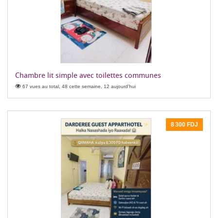
Chambre lit simple avec toilettes communes
67 vues au total, 48 cette semaine, 12 aujourd'hui
8 300 FDJ