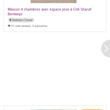
Maison 4 chambres avec espace jeux à Cité Sharaf
Barwaqo
Balbala Charaf
37 cette semaine, 5 aujourd'hui