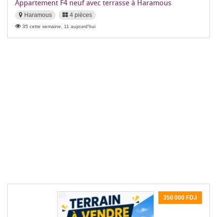
Appartement F4 neuf avec terrasse à Haramous
Haramous
4 pièces
35 cette semaine, 11 aujourd'hui
350 000 FDJ