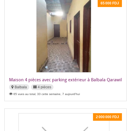
65 000 FDJ
Maison 4 pièces avec parking extérieur à Balbala Qarawil
Balbala
4 pièces
65 vues au total, 33 cette semaine, 7 aujourd'hui
2 000 000 FDJ