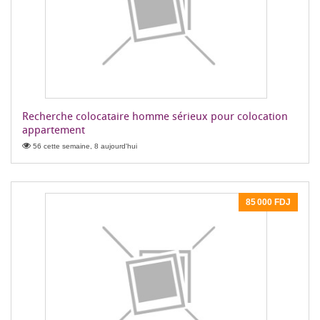
Recherche colocataire homme sérieux pour colocation
appartement
56 cette semaine, 8 aujourd'hui
85 000 FDJ