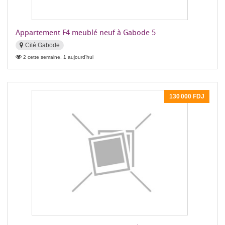
Appartement F4 meublé neuf à Gabode 5
Cité Gabode
2 cette semaine, 1 aujourd'hui
130 000 FDJ