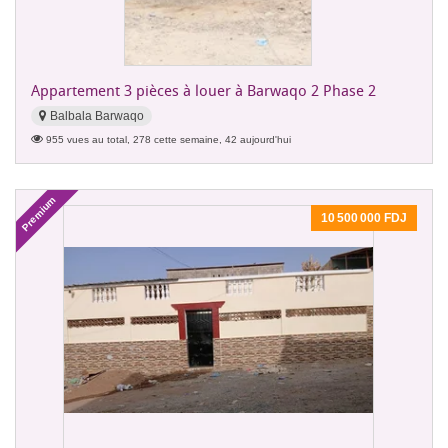
Appartement 3 pièces à louer à Barwaqo 2 Phase 2
Balbala Barwaqo
955 vues au total, 278 cette semaine, 42 aujourd'hui
Premium
10 500 000 FDJ