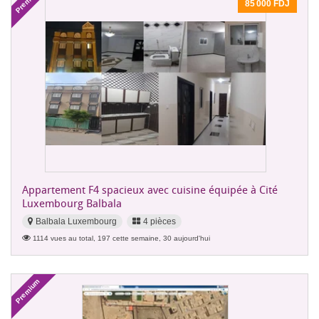
Premium
85 000 FDJ
Appartement F4 spacieux avec cuisine équipée à Cité
Luxembourg Balbala
Balbala Luxembourg
4 pièces
1114 vues au total, 197 cette semaine, 30 aujourd'hui
Premium