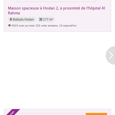
Maison spacieuse à Hodan 2, à proximité de l'hôpital Al
Rahma
Balbala Hodan
177 m²
5015 vues au total, 222 cette semaine, 13 aujourd'hui