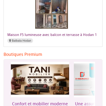
Maison F5 lumineuse avec balcon et terrasse à Hodan 1
Balbala Hodan
Boutiques Premium
on
Confort et mobilier moderne
Une assurance 