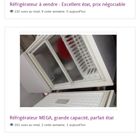
Réfrigérateur à vendre - Excellent état, prix négociable
132 vues au total, 9 cette semaine, 0 aujourd'hui
Réfrigérateur MEGA, grande capacité, parfait état
101 vues au total, 2 cette semaine, 1 aujourd'hui