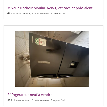
Mixeur Hachoir Moulin 3-en-1, efficace et polyvalent
142 vues au total, 2 cette semaine, 1 aujourd'hui
Réfrigérateur neuf à vendre
211 vues au total, 2 cette semaine, 0 aujourd'hui