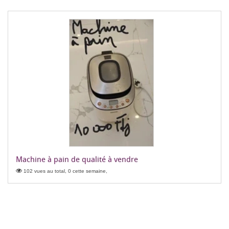
Machine à pain de qualité à vendre
102 vues au total, 0 cette semaine,