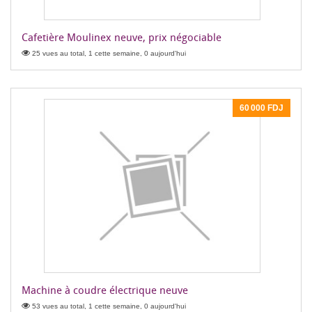
Cafetière Moulinex neuve, prix négociable
25 vues au total, 1 cette semaine, 0 aujourd'hui
60 000 FDJ
Machine à coudre électrique neuve
53 vues au total, 1 cette semaine, 0 aujourd'hui