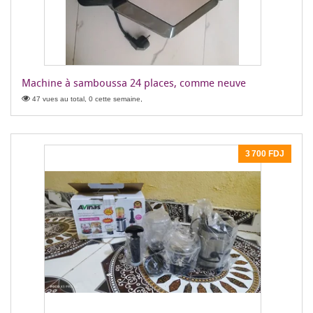
Machine à samboussa 24 places, comme neuve
47 vues au total, 0 cette semaine,
3 700 FDJ