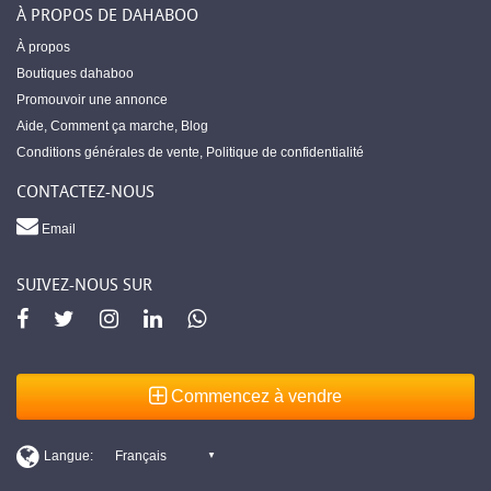
À PROPOS DE DAHABOO
À propos
Boutiques dahaboo
Promouvoir une annonce
Aide
,
Comment ça marche
,
Blog
Conditions générales de vente
,
Politique de confidentialité
CONTACTEZ-NOUS
Email
SUIVEZ-NOUS SUR
Commencez à vendre