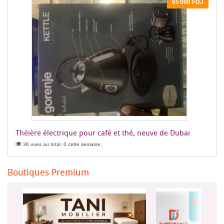
65 000 FDJ
Théière électrique pour café et thé, neuve de Dubai
36 vues au total, 0 cette semaine,
Boutiques Premium