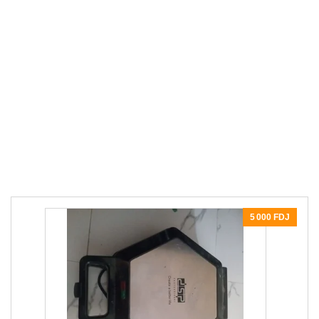
5 000 FDJ