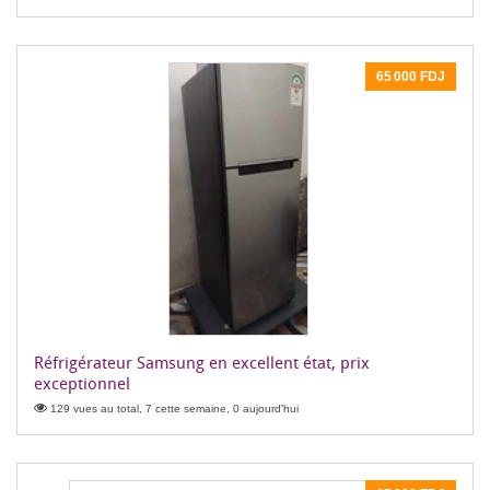
65 000 FDJ
Réfrigérateur Samsung en excellent état, prix
exceptionnel
129 vues au total, 7 cette semaine, 0 aujourd'hui