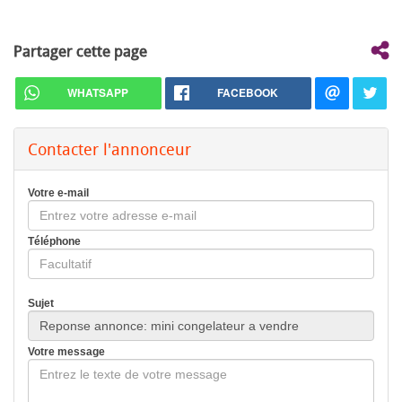
Partager cette page
WHATSAPP
FACEBOOK
Contacter l'annonceur
Votre e-mail
Téléphone
Sujet
Votre message