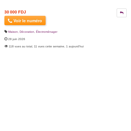
30 000 FDJ
Voir le numéro
Maison, Décoration
,
Électroménager
28 juin 2026
118 vues au total, 11 vues cette semaine, 1 aujourd'hui