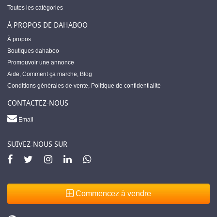
Toutes les catégories
À PROPOS DE DAHABOO
À propos
Boutiques dahaboo
Promouvoir une annonce
Aide
,
Comment ça marche
,
Blog
Conditions générales de vente
,
Politique de confidentialité
CONTACTEZ-NOUS
Email
SUIVEZ-NOUS SUR
Commencez à vendre