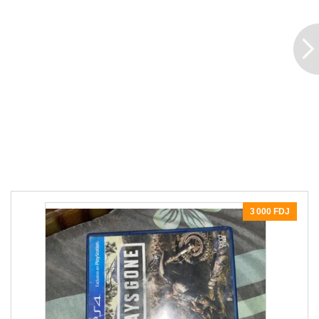
3 000 FDJ