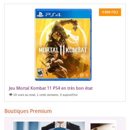
4 000 FDJ
Jeu Mortal Kombat 11 PS4 en très bon état
19 vues au total, 1 cette semaine, 0 aujourd'hui
Boutiques Premium