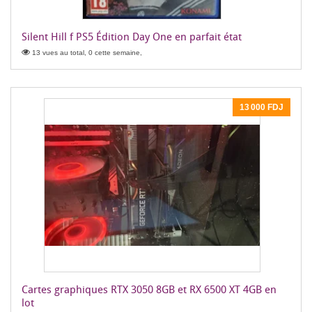
Silent Hill f PS5 Édition Day One en parfait état
13 vues au total, 0 cette semaine,
13 000 FDJ
Cartes graphiques RTX 3050 8GB et RX 6500 XT 4GB en
lot