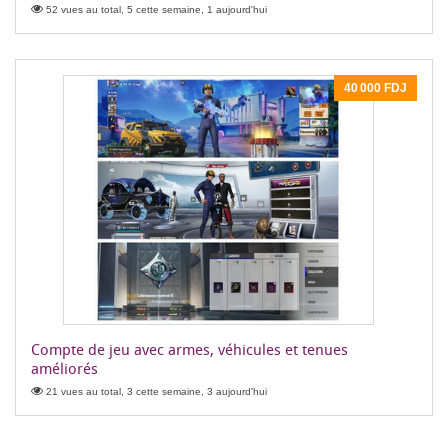
52 vues au total, 5 cette semaine, 1 aujourd'hui
40 000 FDJ
Compte de jeu avec armes, véhicules et tenues
améliorés
21 vues au total, 3 cette semaine, 3 aujourd'hui