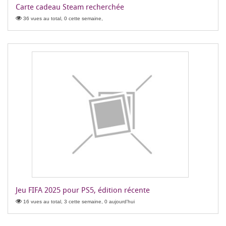
Carte cadeau Steam recherchée
36 vues au total, 0 cette semaine,
Jeu FIFA 2025 pour PS5, édition récente
16 vues au total, 3 cette semaine, 0 aujourd'hui