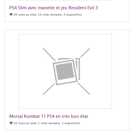
PS4 Slim avec manette et jeu Resident Evil 3
35 vues au total, 14 cette semaine, 0 aujourd'hui
Mortal Kombat 11 PS4 en très bon état
12 vues au total, 1 cette semaine, 1 aujourd'hui