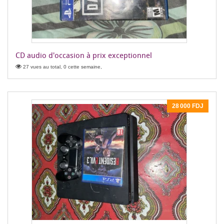
CD audio d'occasion à prix exceptionnel
27 vues au total, 0 cette semaine,
28 000 FDJ