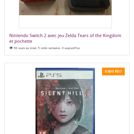
Nintendo Switch 2 avec jeu Zelda Tears of the Kingdom
et pochette
56 vues au total, 5 cette semaine, 0 aujourd'hui
8 000 FDJ