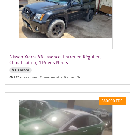
Nissan Xterra V6 Essence, Entretien Régulier,
Climatisation, 4 Pneus Neufs
Essence
215 vues au total, 2 cette semaine, 0 aujourd'hui
880 000 FDJ