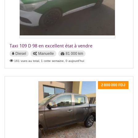
Taxi 109 D 98 en excellent état à vendre
Diesel
Manuelle
81 000 km
161 vues au total, 1 cette semaine, 0 aujourd'hui
2 800 000 FDJ