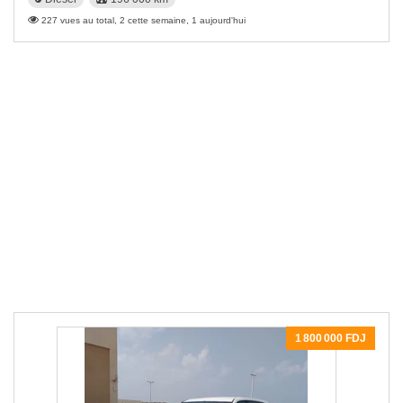
227 vues au total, 2 cette semaine, 1 aujourd'hui
1 800 000 FDJ