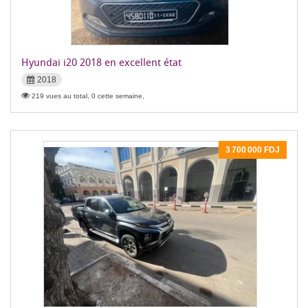
Hyundai i20 2018 en excellent état
2018
219 vues au total, 0 cette semaine,
3 700 000 FDJ