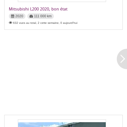
Mitsubishi L200 2020, bon état
2020
111 000 km
632 vues au total, 2 cette semaine, 0 aujourd'hui