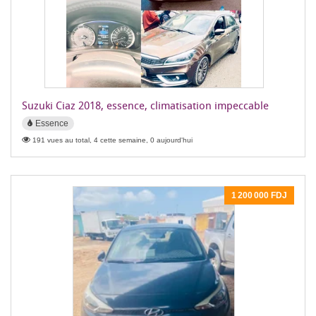
Suzuki Ciaz 2018, essence, climatisation impeccable
Essence
191 vues au total, 4 cette semaine, 0 aujourd'hui
1 200 000 FDJ