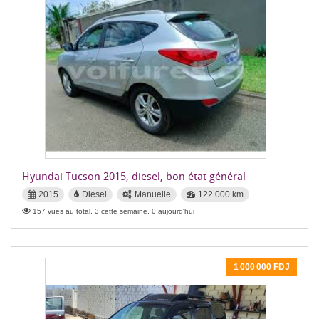
Hyundai Tucson 2015, diesel, bon état général
2015
Diesel
Manuelle
122 000 km
157 vues au total, 3 cette semaine, 0 aujourd'hui
1 000 000 FDJ