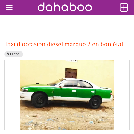
Taxi d'occasion diesel marque 2 en bon état
Diesel