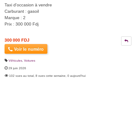
Taxi d'occasion à vendre
Carburant : gasoil
Marque : 2
Prix : 300 000 Fdj
300 000 FDJ
Voir le numéro
Véhicules
,
Voitures
29 juin 2026
102 vues au total, 8 vues cette semaine, 0 aujourd'hui