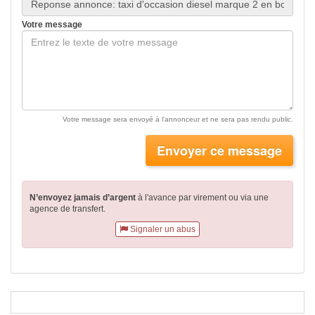
Votre message
Votre message sera envoyé à l'annonceur et ne sera pas rendu public.
Envoyer ce message
N’envoyez jamais d’argent
à l'avance par virement
ou via une
agence de transfert.
Signaler un abus