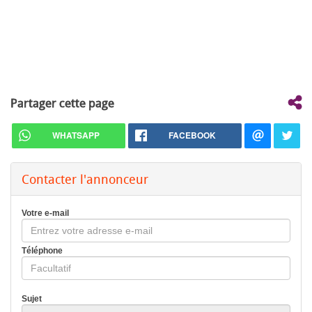
Partager cette page
WHATSAPP
FACEBOOK
Contacter l'annonceur
Votre e-mail
Téléphone
Sujet