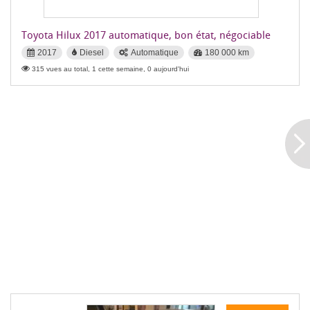
Toyota Hilux 2017 automatique, bon état, négociable
2017
Diesel
Automatique
180 000 km
315 vues au total, 1 cette semaine, 0 aujourd'hui