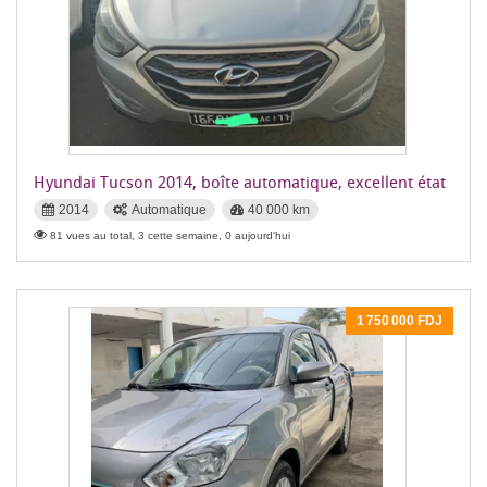
Hyundai Tucson 2014, boîte automatique, excellent état
2014
Automatique
40 000 km
81 vues au total, 3 cette semaine, 0 aujourd'hui
1 750 000 FDJ