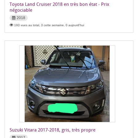
Toyota Land Cruiser 2018 en très bon état - Prix
négociable
2018
193 vues au total, 3 cette semaine, 0 aujourd'hui
Suzuki Vitara 2017-2018, gris, très propre
2017