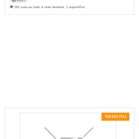
282 vues au total, 4 cette semaine, 1 aujourd'hui
750 000 FDJ