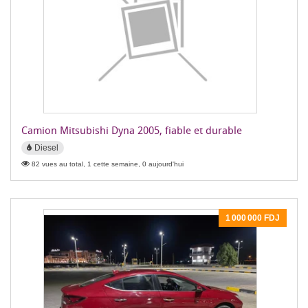
Camion Mitsubishi Dyna 2005, fiable et durable
Diesel
82 vues au total, 1 cette semaine, 0 aujourd'hui
1 000 000 FDJ