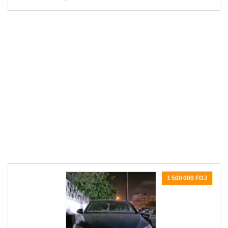
1 500 000 FDJ