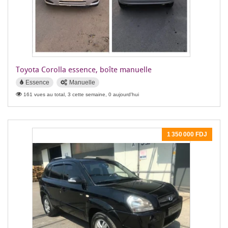
Toyota Corolla essence, boîte manuelle
Essence
Manuelle
161 vues au total, 3 cette semaine, 0 aujourd'hui
1 350 000 FDJ