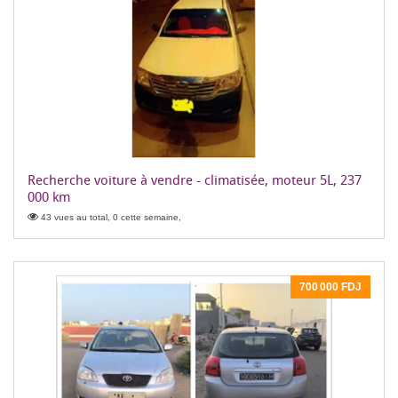
Recherche voiture à vendre - climatisée, moteur 5L, 237
000 km
43 vues au total, 0 cette semaine,
700 000 FDJ