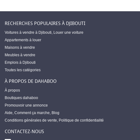
RECHERCHES POPULAIRES À DJIBOUTI
Voitures à vendre à Djibouti
,
Louer une voiture
Appartements à louer
Maisons à vendre
Meubles à vendre
Emplois à Djibouti
Toutes les catégories
À PROPOS DE DAHABOO
À propos
Boutiques dahaboo
Promouvoir une annonce
Aide
,
Comment ça marche
,
Blog
Conditions générales de vente
,
Politique de confidentialité
CONTACTEZ-NOUS