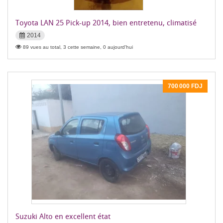
Toyota LAN 25 Pick-up 2014, bien entretenu, climatisé
2014
89 vues au total, 3 cette semaine, 0 aujourd'hui
700 000 FDJ
Suzuki Alto en excellent état