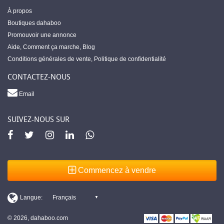
À propos
Boutiques dahaboo
Promouvoir une annonce
Aide
,
Comment ça marche
,
Blog
Conditions générales de vente
,
Politique de confidentialité
CONTACTEZ-NOUS
Email
SUIVEZ-NOUS SUR
Commencez à vendre
© 2026, dahaboo.com