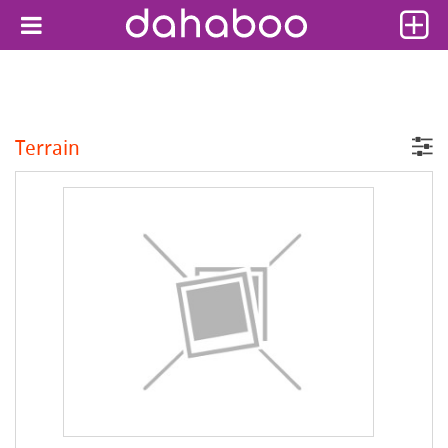
Terrain