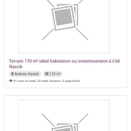
Terrain 170 m² idéal habitation ou investissement à Cité
Nassib
Balbala Nassib
170 m²
51 vues au total, 13 cette semaine, 2 aujourd'hui