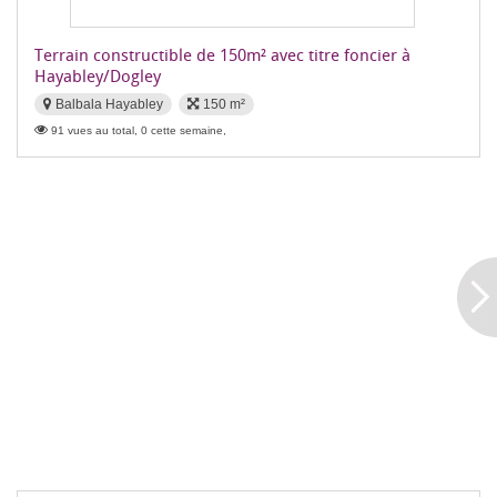
Terrain constructible de 150m² avec titre foncier à
Hayabley/Dogley
Balbala Hayabley
150 m²
91 vues au total, 0 cette semaine,