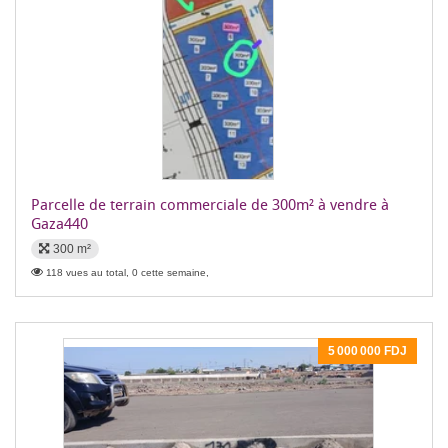
Parcelle de terrain commerciale de 300m² à vendre à
Gaza440
300 m²
118 vues au total, 0 cette semaine,
5 000 000 FDJ