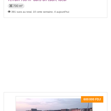
700 m²
391 vues au total, 10 cette semaine, 4 aujourd'hui
600 000 FDJ