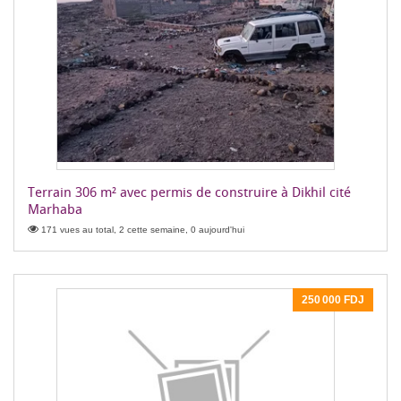
Terrain 306 m² avec permis de construire à Dikhil cité
Marhaba
171 vues au total, 2 cette semaine, 0 aujourd'hui
250 000 FDJ