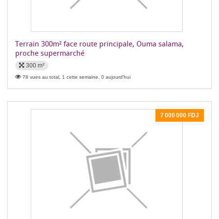
Terrain 300m² face route principale, Ouma salama,
proche supermarché
300 m²
78 vues au total, 1 cette semaine, 0 aujourd'hui
7 000 000 FDJ