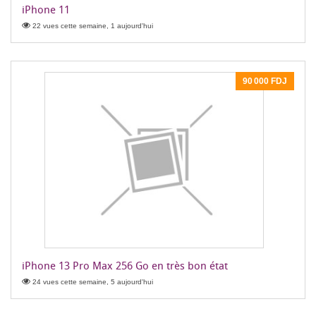
iPhone 11
22 vues cette semaine, 1 aujourd'hui
90 000 FDJ
iPhone 13 Pro Max 256 Go en très bon état
24 vues cette semaine, 5 aujourd'hui