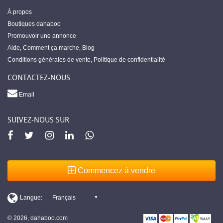
À propos
Boutiques dahaboo
Promouvoir une annonce
Aide
,
Comment ça marche
,
Blog
Conditions générales de vente
,
Politique de confidentialité
CONTACTEZ-NOUS
Email
SUIVEZ-NOUS SUR
Commencez à vendre
© 2026, dahaboo.com