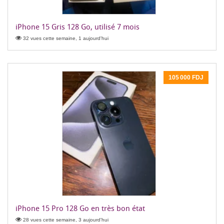
iPhone 15 Gris 128 Go, utilisé 7 mois
32 vues cette semaine, 1 aujourd'hui
105 000 FDJ
iPhone 15 Pro 128 Go en très bon état
28 vues cette semaine, 3 aujourd'hui