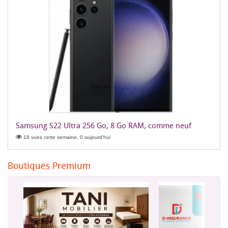
Samsung S22 Ultra 256 Go, 8 Go RAM, comme neuf
18 vues cette semaine, 0 aujourd'hui
Boutiques Premium