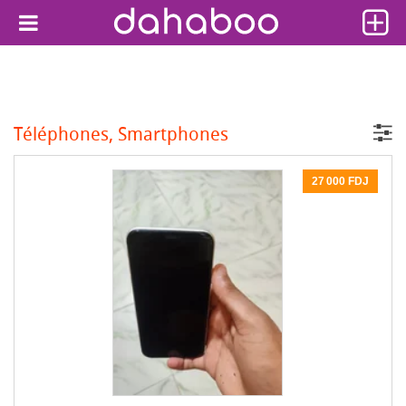
Téléphones, Smartphones
27 000 FDJ