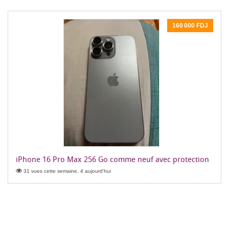
160 000 FDJ
iPhone 16 Pro Max 256 Go comme neuf avec protection
31 vues cette semaine, 4 aujourd'hui