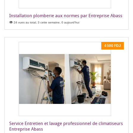
Installation plomberie aux normes par Entreprise Abass
24 vues au total, 3 cette semaine, 0 aujourd'hui
4 500 FDJ
Service Entretien et lavage professionnel de climatiseurs
Entreprise Abass