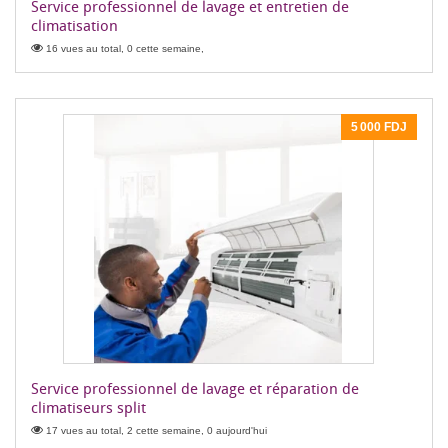
Service professionnel de lavage et entretien de
climatisation
16 vues au total, 0 cette semaine,
5 000 FDJ
Service professionnel de lavage et réparation de
climatiseurs split
17 vues au total, 2 cette semaine, 0 aujourd'hui