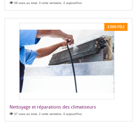
39 vues au total, 3 cette semaine, 2 aujourd'hui
3 500 FDJ
Nettoyage et réparations des climatiseurs
37 vues au total, 2 cette semaine, 0 aujourd'hui