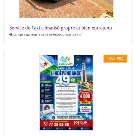
Service de Taxi climatisé propre et bien entretenu
39 vues au total, 6 cette semaine, 0 aujourd'hui
4 000 FDJ