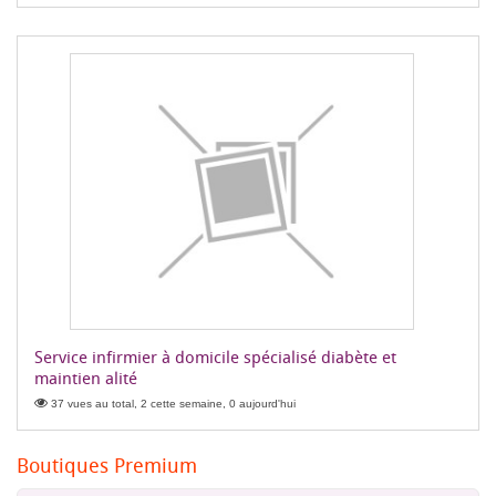
Service infirmier à domicile spécialisé diabète et
maintien alité
37 vues au total, 2 cette semaine, 0 aujourd'hui
Boutiques Premium