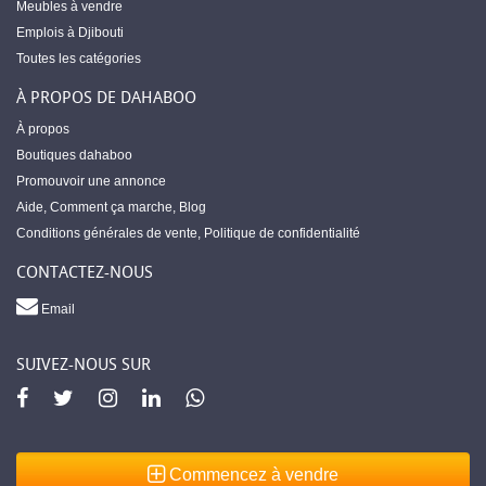
Meubles à vendre
Emplois à Djibouti
Toutes les catégories
À PROPOS DE DAHABOO
À propos
Boutiques dahaboo
Promouvoir une annonce
Aide
,
Comment ça marche
,
Blog
Conditions générales de vente
,
Politique de confidentialité
CONTACTEZ-NOUS
Email
SUIVEZ-NOUS SUR
Commencez à vendre