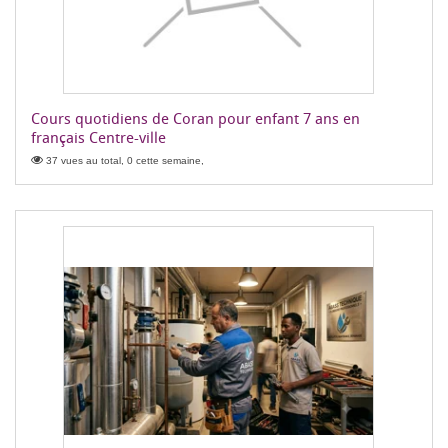
Cours quotidiens de Coran pour enfant 7 ans en
français Centre-ville
37 vues au total, 0 cette semaine,