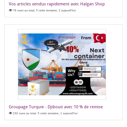
Vos articles vendus rapidement avec Halgan Shop
76 vues au total, 5 cette semaine, 2 aujourd'hui
Groupage Turquie - Djibouti avec 10 % de remise
232 vues au total, 5 cette semaine, 1 aujourd'hui