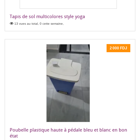
Tapis de sol multicolores style yoga
13 vues au total, 0 cette semaine,
2 000 FDJ
Poubelle plastique haute à pédale bleu et blanc en bon
état