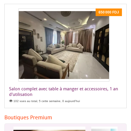
650 000 FDJ
Salon complet avec table à manger et accessoires, 1 an
d'utilisation
102 vues au total, 5 cette semaine, 0 aujourd'hui
Boutiques Premium