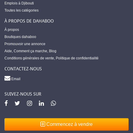
Emplois à Djibouti
Toutes les catégories
À PROPOS DE DAHABOO
À propos
Boutiques dahaboo
Promouvoir une annonce
Aide
,
Comment ça marche
,
Blog
Conditions générales de vente
,
Politique de confidentialité
CONTACTEZ-NOUS
Email
SUIVEZ-NOUS SUR
Commencez à vendre