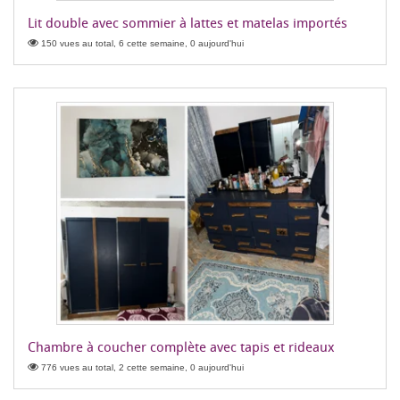
Lit double avec sommier à lattes et matelas importés
150 vues au total, 6 cette semaine, 0 aujourd'hui
Chambre à coucher complète avec tapis et rideaux
776 vues au total, 2 cette semaine, 0 aujourd'hui