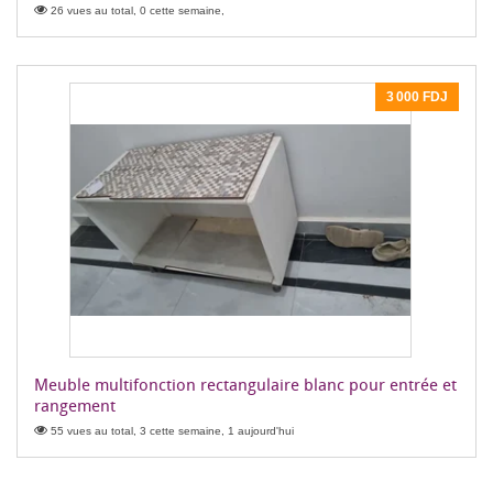
26 vues au total, 0 cette semaine,
3 000 FDJ
Meuble multifonction rectangulaire blanc pour entrée et
rangement
55 vues au total, 3 cette semaine, 1 aujourd'hui