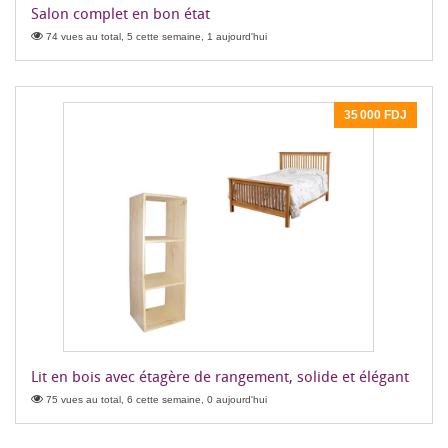
Salon complet en bon état
74 vues au total, 5 cette semaine, 1 aujourd'hui
35 000 FDJ
Lit en bois avec étagère de rangement, solide et élégant
75 vues au total, 6 cette semaine, 0 aujourd'hui