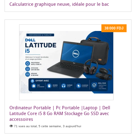
Calculatrice graphique neuve, idéale pour le bac
38 000 FDJ
Ordinateur Portable | Pc Portable |Laptop | Dell
Latitude Core i5 8 Go RAM Stockage Go SSD avec
accessoires
71 vues au total, 5 cette semaine, 3 aujourd'hui