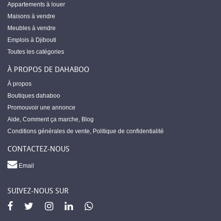
Appartements à louer
Maisons à vendre
Meubles à vendre
Emplois à Djibouti
Toutes les catégories
À PROPOS DE DAHABOO
À propos
Boutiques dahaboo
Promouvoir une annonce
Aide
,
Comment ça marche
,
Blog
Conditions générales de vente
,
Politique de confidentialité
CONTACTEZ-NOUS
Email
SUIVEZ-NOUS SUR