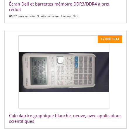
Écran Dell et barrettes mémoire DDR3/DDR4 à prix
réduit
37 vues au total, 3 cette semaine, 1 aujourd'hui
17 000 FDJ
Calculatrice graphique blanche, neuve, avec applications
scientifiques