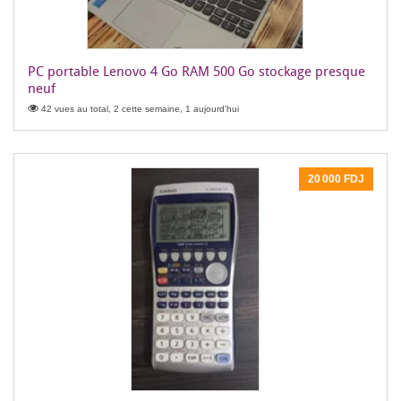
PC portable Lenovo 4 Go RAM 500 Go stockage presque
neuf
42 vues au total, 2 cette semaine, 1 aujourd'hui
20 000 FDJ