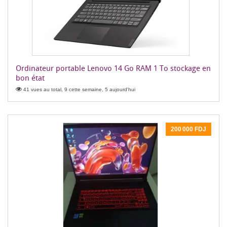
Ordinateur portable Lenovo 14 Go RAM 1 To stockage en
bon état
41 vues au total, 9 cette semaine, 5 aujourd'hui
200 000 FDJ