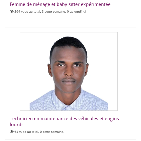
Femme de ménage et baby-sitter expérimentée
294 vues au total, 3 cette semaine, 0 aujourd'hui
Technicien en maintenance des véhicules et engins
lourds
61 vues au total, 0 cette semaine,