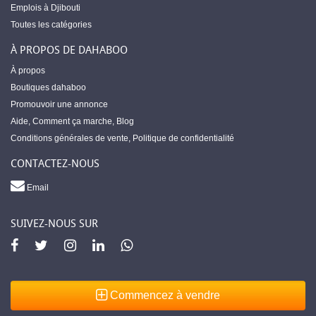
Emplois à Djibouti
Toutes les catégories
À PROPOS DE DAHABOO
À propos
Boutiques dahaboo
Promouvoir une annonce
Aide
,
Comment ça marche
,
Blog
Conditions générales de vente
,
Politique de confidentialité
CONTACTEZ-NOUS
Email
SUIVEZ-NOUS SUR
Commencez à vendre