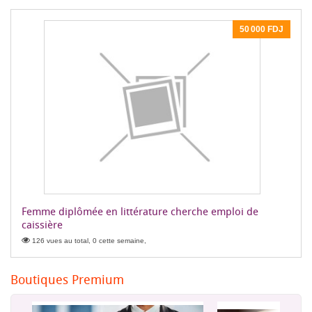
50 000 FDJ
Femme diplômée en littérature cherche emploi de
caissière
126 vues au total, 0 cette semaine,
Boutiques Premium