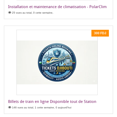
Installation et maintenance de climatisation - PolarClim
25 vues au total, 0 cette semaine,
300 FDJ
Billets de train en ligne Disponible tout de Station
146 vues au total, 1 cette semaine, 0 aujourd'hui