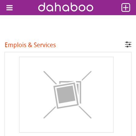
Emplois & Services