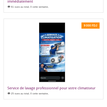
immédiatement
61 vues au total, 0 cette semaine,
9 000 FDJ
Service de lavage professionnel pour votre climatiseur
25 vues au total, 0 cette semaine,