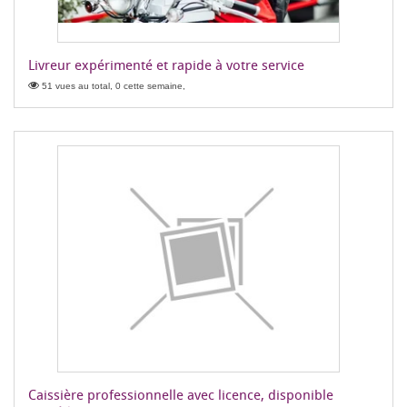
Livreur expérimenté et rapide à votre service
51 vues au total, 0 cette semaine,
Caissière professionnelle avec licence, disponible