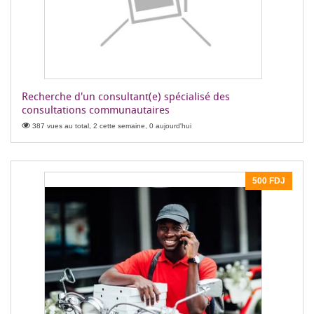
Recherche d'un consultant(e) spécialisé des
consultations communautaires
387 vues au total, 2 cette semaine, 0 aujourd'hui
500 FDJ