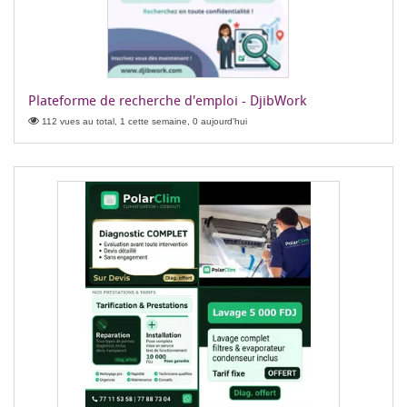
Plateforme de recherche d'emploi - DjibWork
112 vues au total, 1 cette semaine, 0 aujourd'hui