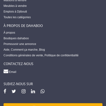
Maisons à vendre
Meubles à vendre
Emplois à Djibouti
Toutes les catégories
À PROPOS DE DAHABOO
À propos
Boutiques dahaboo
Promouvoir une annonce
Aide
,
Comment ça marche
,
Blog
Conditions générales de vente
,
Politique de confidentialité
CONTACTEZ-NOUS
Email
SUIVEZ-NOUS SUR