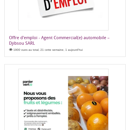
Offre d'emploi - Agent Commercial(e) automobile –
Djibsou SARL
1900 vues au total, 21 cette semaine, 1 aujourd'hui