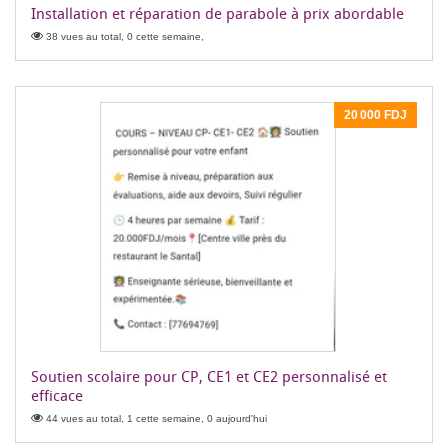
Installation et réparation de parabole à prix abordable
38 vues au total, 0 cette semaine,
20 000 FDJ
Soutien scolaire pour CP, CE1 et CE2 personnalisé et
efficace
44 vues au total, 1 cette semaine, 0 aujourd'hui