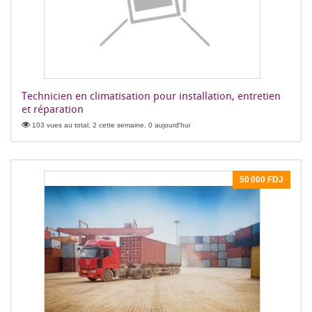
Technicien en climatisation pour installation, entretien
et réparation
103 vues au total, 2 cette semaine, 0 aujourd'hui
50 000 FDJ