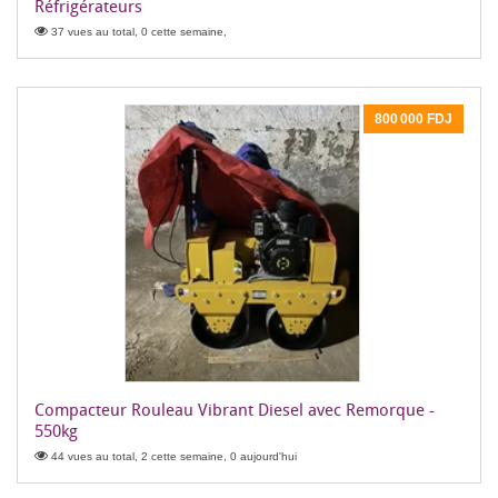
Réfrigérateurs
37 vues au total, 0 cette semaine,
800 000 FDJ
Compacteur Rouleau Vibrant Diesel avec Remorque -
550kg
44 vues au total, 2 cette semaine, 0 aujourd'hui