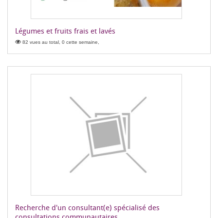
Légumes et fruits frais et lavés
82 vues au total, 0 cette semaine,
Recherche d'un consultant(e) spécialisé des
consultations communautaires