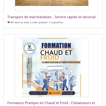
Transport de marchandises - Service rapide et sécurisé
66 vues au total, 1 cette semaine, 0 aujourd'hui
Formation Pratique en Chaud et Froid : Climatiseurs et