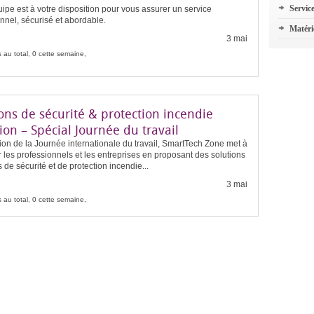
Servic
ipe est à votre disposition pour vous assurer un service
nnel, sécurisé et abordable.
Matéri
3 mai
 au total, 0 cette semaine,
ons de sécurité & protection incendie
ion – Spécial Journée du travail
ion de la Journée internationale du travail, SmartTech Zone met à
 les professionnels et les entreprises en proposant des solutions
de sécurité et de protection incendie...
3 mai
 au total, 0 cette semaine,