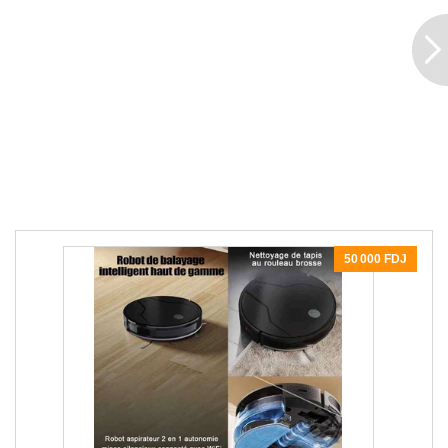
50 000 FDJ