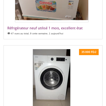
Réfrigérateur neuf utilisé 1 mois, excellent état
47 vues au total, 9 cette semaine, 1 aujourd'hui
35 000 FDJ