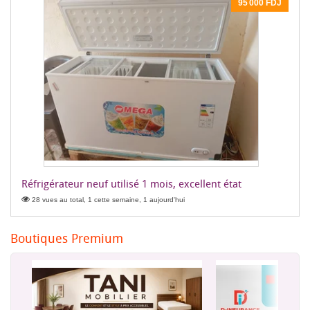
95 000 FDJ
Réfrigérateur neuf utilisé 1 mois, excellent état
28 vues au total, 1 cette semaine, 1 aujourd'hui
Boutiques Premium