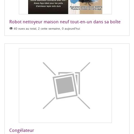
Robot nettoyeur maison neuf tout-en-un dans sa boîte
40 vues au total, 2 cette semaine, 0 aujourd'hui
Congélateur