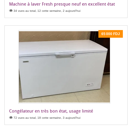
Machine à laver Fresh presque neuf en excellent état
34 vues au total, 12 cette semaine, 2 aujourd'hui
65 000 FDJ
Congélateur en très bon état, usage limité
72 vues au total, 18 cette semaine, 3 aujourd'hui