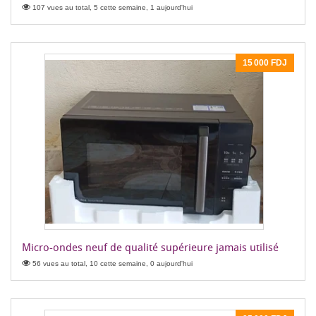
107 vues au total, 5 cette semaine, 1 aujourd'hui
15 000 FDJ
Micro-ondes neuf de qualité supérieure jamais utilisé
56 vues au total, 10 cette semaine, 0 aujourd'hui