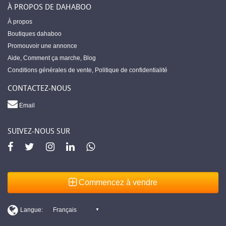
À PROPOS DE DAHABOO
À propos
Boutiques dahaboo
Promouvoir une annonce
Aide
,
Comment ça marche
,
Blog
Conditions générales de vente
,
Politique de confidentialité
CONTACTEZ-NOUS
Email
SUIVEZ-NOUS SUR
Commencez à vendre