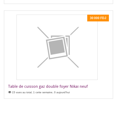
30 000 FDJ
Table de cuisson gaz double foyer Nikai neuf
15 vues au total, 1 cette semaine, 0 aujourd'hui