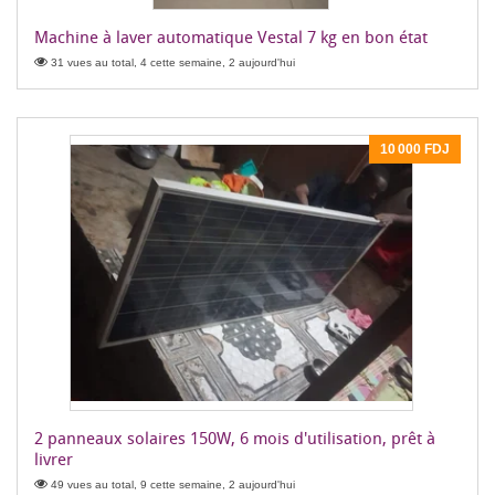
Machine à laver automatique Vestal 7 kg en bon état
31 vues au total, 4 cette semaine, 2 aujourd'hui
10 000 FDJ
2 panneaux solaires 150W, 6 mois d'utilisation, prêt à
livrer
49 vues au total, 9 cette semaine, 2 aujourd'hui