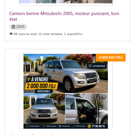
Camion benne Mitsubishi 2005, moteur puissant, bon
état
2005
98 vues au total, 12 cette semaine, 1 aujourd'hui
2 000 000 FDJ