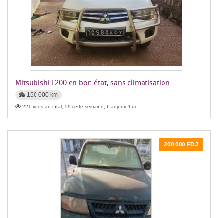
Mitsubishi L200 en bon état, sans climatisation
150 000 km
221 vues au total, 59 cette semaine, 6 aujourd'hui
200 000 FDJ