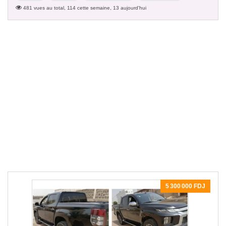
481 vues au total, 114 cette semaine, 13 aujourd'hui
5 300 000 FDJ