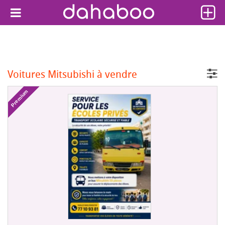
Voitures Mitsubishi à vendre
Premium