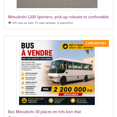
Mitsubishi L200 Sportero, pick-up robuste et confortable
125 vues au total, 73 cette semaine, 9 aujourd'hui
2 200 000 FDJ
Bus Mitsubishi 30 places en très bon état