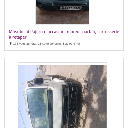
Mitsubishi Pajero d'occasion, moteur parfait, carrosserie
à retaper
172 vues au total, 23 cette semaine, 3 aujourd'hui