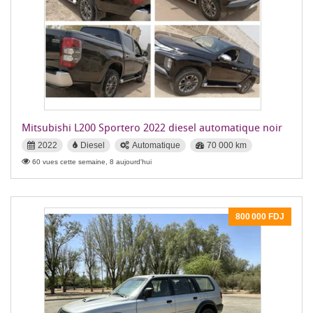
Mitsubishi L200 Sportero 2022 diesel automatique noir
2022
Diesel
Automatique
70 000 km
60 vues cette semaine, 8 aujourd'hui
800 000 FDJ