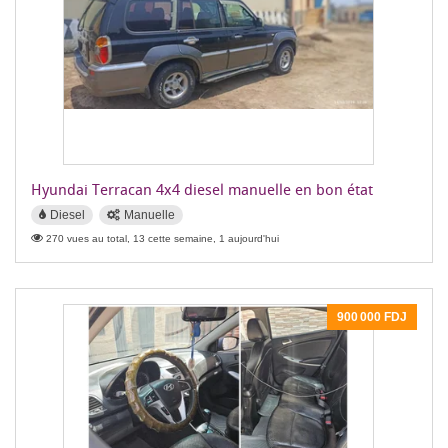
Hyundai Terracan 4x4 diesel manuelle en bon état
Diesel
Manuelle
270 vues au total, 13 cette semaine, 1 aujourd'hui
900 000 FDJ