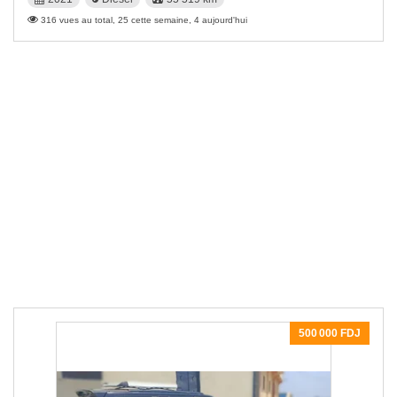
316 vues au total, 25 cette semaine, 4 aujourd'hui
500 000 FDJ