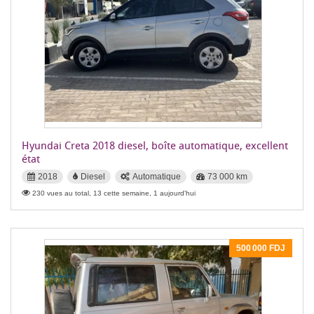
Hyundai Creta 2018 diesel, boîte automatique, excellent
état
2018
Diesel
Automatique
73 000 km
230 vues au total, 13 cette semaine, 1 aujourd'hui
500 000 FDJ