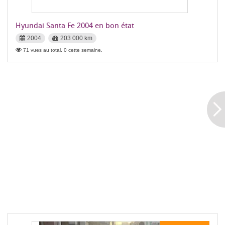
Hyundai Santa Fe 2004 en bon état
2004
203 000 km
71 vues au total, 0 cette semaine,