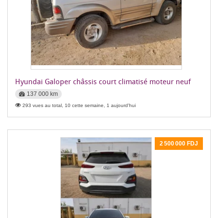
Hyundai Galoper châssis court climatisé moteur neuf
137 000 km
293 vues au total, 10 cette semaine, 1 aujourd'hui
2 500 000 FDJ