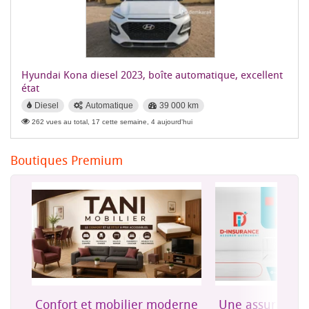
Hyundai Kona diesel 2023, boîte automatique, excellent
état
Diesel
Automatique
39 000 km
262 vues au total, 17 cette semaine, 4 aujourd'hui
Boutiques Premium
on
Confort et mobilier moderne
Une assurance 