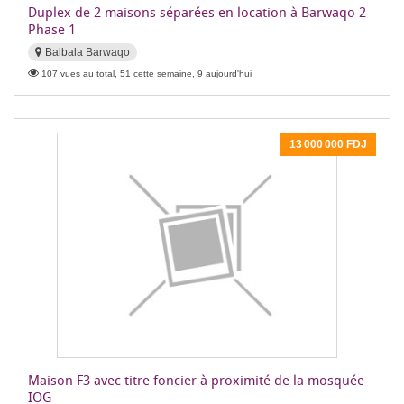
Duplex de 2 maisons séparées en location à Barwaqo 2
Phase 1
Balbala Barwaqo
107 vues au total, 51 cette semaine, 9 aujourd'hui
13 000 000 FDJ
Maison F3 avec titre foncier à proximité de la mosquée
IOG