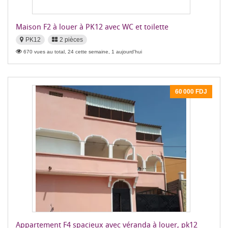
Maison F2 à louer à PK12 avec WC et toilette
PK12
2 pièces
670 vues au total, 24 cette semaine, 1 aujourd'hui
60 000 FDJ
Appartement F4 spacieux avec véranda à louer, pk12