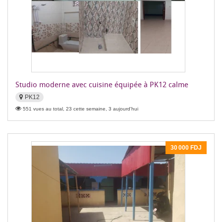
Studio moderne avec cuisine équipée à PK12 calme
PK12
551 vues au total, 23 cette semaine, 3 aujourd'hui
30 000 FDJ