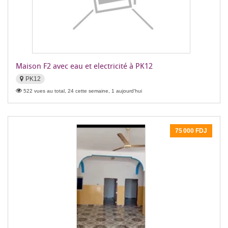
Maison F2 avec eau et electricité à PK12
PK12
522 vues au total, 24 cette semaine, 1 aujourd'hui
75 000 FDJ