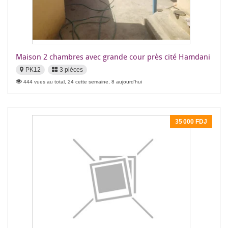
Maison 2 chambres avec grande cour près cité Hamdani
PK12
3 pièces
444 vues au total, 24 cette semaine, 8 aujourd'hui
35 000 FDJ