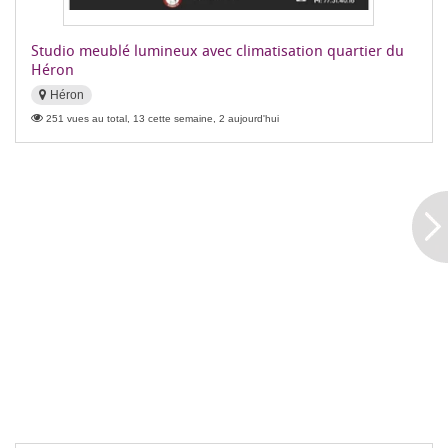
Studio meublé lumineux avec climatisation quartier du
Héron
Héron
251 vues au total, 13 cette semaine, 2 aujourd'hui