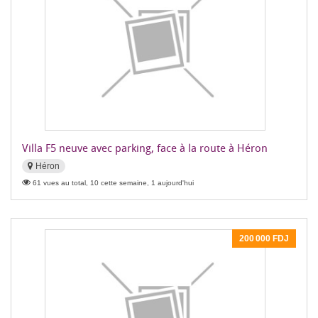
Villa F5 neuve avec parking, face à la route à Héron
Héron
61 vues au total, 10 cette semaine, 1 aujourd'hui
200 000 FDJ