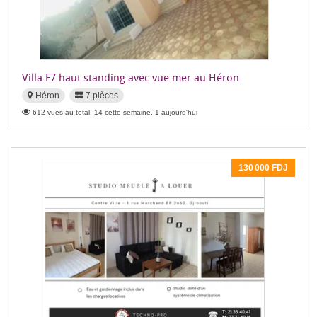
Villa F7 haut standing avec vue mer au Héron
Héron
7 pièces
612 vues au total, 14 cette semaine, 1 aujourd'hui
130 000 FDJ