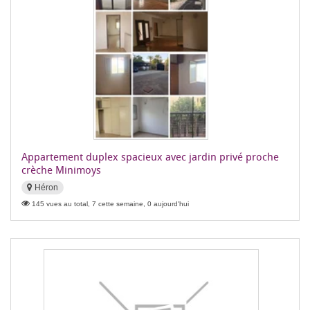
Appartement duplex spacieux avec jardin privé proche
crèche Minimoys
Héron
145 vues au total, 7 cette semaine, 0 aujourd'hui