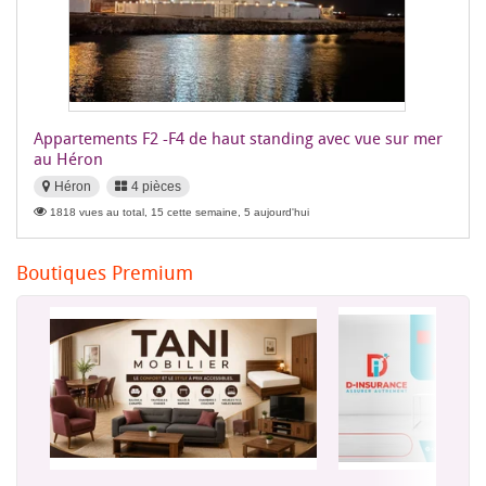
Appartements F2 -F4 de haut standing avec vue sur mer
au Héron
Héron
4 pièces
1818 vues au total, 15 cette semaine, 5 aujourd'hui
Boutiques Premium