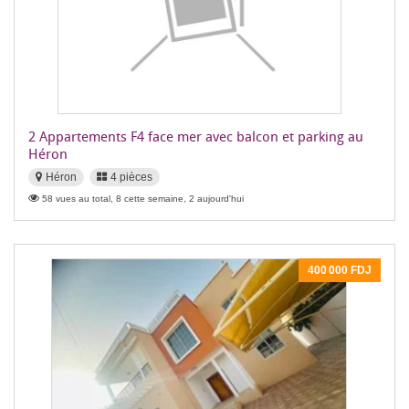
2 Appartements F4 face mer avec balcon et parking au
Héron
Héron
4 pièces
58 vues au total, 8 cette semaine, 2 aujourd'hui
400 000 FDJ