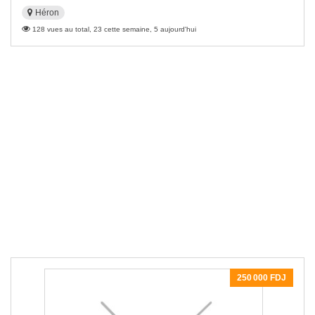
Héron
128 vues au total, 23 cette semaine, 5 aujourd'hui
250 000 FDJ