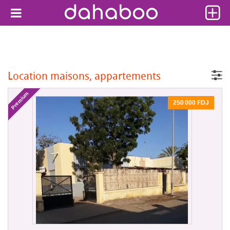
Location maisons, appartements
Premium
250 000 FDJ