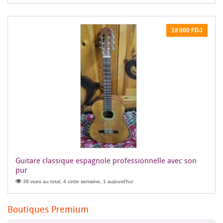
18 000 FDJ
Guitare classique espagnole professionnelle avec son
pur
38 vues au total, 4 cette semaine, 1 aujourd'hui
Boutiques Premium