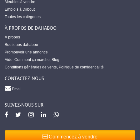
Meubles à vendre
Emplois à Djibouti
Toutes les catégories
À PROPOS DE DAHABOO
À propos
Boutiques dahaboo
Promouvoir une annonce
Aide
,
Comment ça marche
,
Blog
Conditions générales de vente
,
Politique de confidentialité
CONTACTEZ-NOUS
Email
SUIVEZ-NOUS SUR
Commencez à vendre