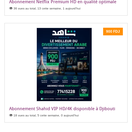
Abonnement Netflix Premium HD en qualité optimale
36 vues au total, 13 cette semaine, 1 aujourd'hui
900 FDJ
Abonnement Shahid VIP HD/4K disponible à Djibouti
18 vues au total, 5 cette semaine, 0 aujourd'hui