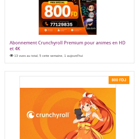
Abonnement Crunchyroll Premium pour animes en HD
et 4K
13 vues au total, 5 cette semaine, 1 aujourd'hui
800 FDJ