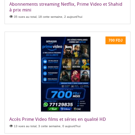
Abonnements streaming Netflix, Prime Video et Shahid
à prix mini
35 vues au total, 18 cette semaine, 2 aujourd'hui
700 FDJ
Accès Prime Video films et séries en qualité HD
13 vues au total, 3 cette semaine, 0 aujourd'hui