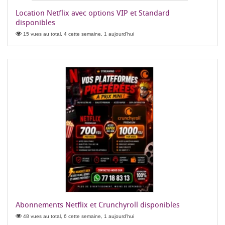
Location Netflix avec options VIP et Standard
disponibles
15 vues au total, 4 cette semaine, 1 aujourd'hui
Abonnements Netflix et Crunchyroll disponibles
48 vues au total, 6 cette semaine, 1 aujourd'hui