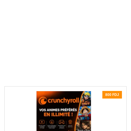
800 FDJ