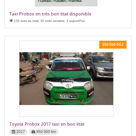
Taxi Probox en très bon état disponible
133 vues au total, 20 cette semaine, 3 aujourd'hui
950 000 FDJ
Toyota Probox 2017 taxi en bon état
2017
950 000 km