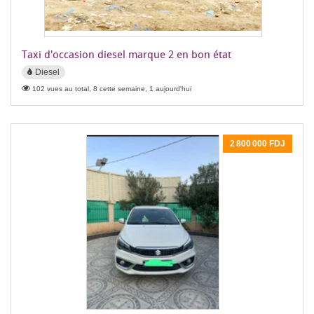
Taxi d'occasion diesel marque 2 en bon état
Diesel
102 vues au total, 8 cette semaine, 1 aujourd'hui
2 800 000 FDJ