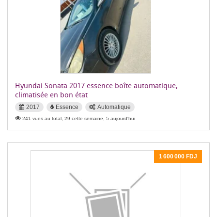
Hyundai Sonata 2017 essence boîte automatique,
climatisée en bon état
2017
Essence
Automatique
241 vues au total, 29 cette semaine, 5 aujourd'hui
1 600 000 FDJ