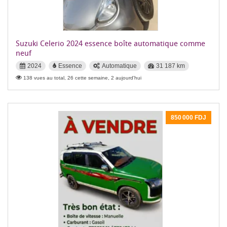
Suzuki Celerio 2024 essence boîte automatique comme
neuf
2024
Essence
Automatique
31 187 km
138 vues au total, 26 cette semaine, 2 aujourd'hui
850 000 FDJ