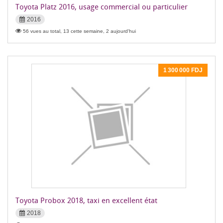
Toyota Platz 2016, usage commercial ou particulier
2016
56 vues au total, 13 cette semaine, 2 aujourd'hui
1 300 000 FDJ
Toyota Probox 2018, taxi en excellent état
2018