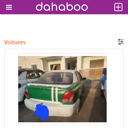
Voitures