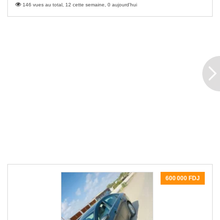
146 vues au total, 12 cette semaine, 0 aujourd'hui
600 000 FDJ