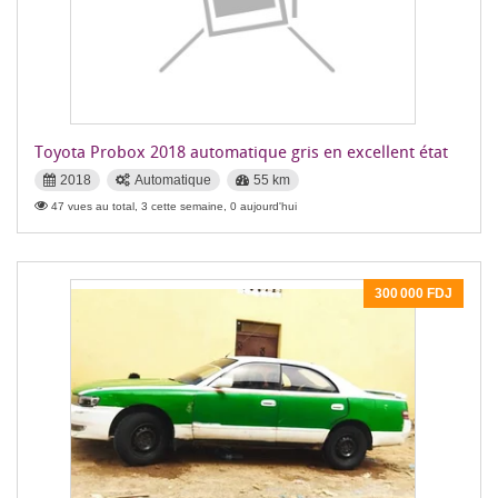
Toyota Probox 2018 automatique gris en excellent état
2018
Automatique
55 km
47 vues au total, 3 cette semaine, 0 aujourd'hui
300 000 FDJ