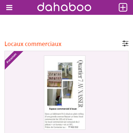
Locaux commerciaux
Premium