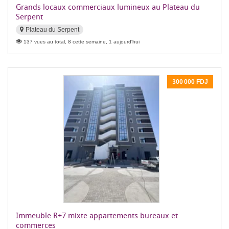
Grands locaux commerciaux lumineux au Plateau du
Serpent
Plateau du Serpent
137 vues au total, 8 cette semaine, 1 aujourd'hui
300 000 FDJ
Immeuble R+7 mixte appartements bureaux et
commerces