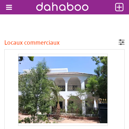
Locaux commerciaux