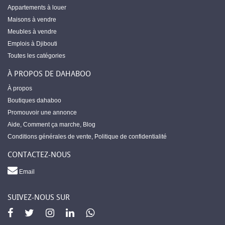
Appartements à louer
Maisons à vendre
Meubles à vendre
Emplois à Djibouti
Toutes les catégories
À PROPOS DE DAHABOO
À propos
Boutiques dahaboo
Promouvoir une annonce
Aide
,
Comment ça marche
,
Blog
Conditions générales de vente
,
Politique de confidentialité
CONTACTEZ-NOUS
Email
SUIVEZ-NOUS SUR