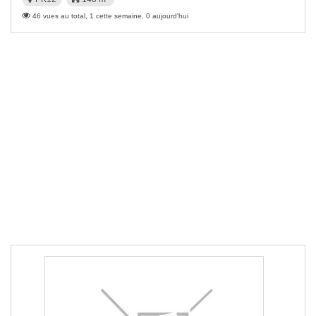
46 vues au total, 1 cette semaine, 0 aujourd'hui