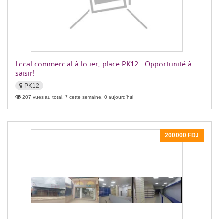
Local commercial à louer, place PK12 - Opportunité à
saisir!
PK12
207 vues au total, 7 cette semaine, 0 aujourd'hui
200 000 FDJ