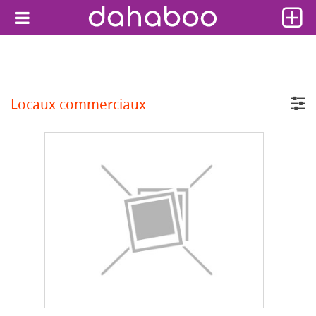
Locaux commerciaux