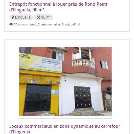
Entrepôt fonctionnel à louer près de Rond Point
d'Einguela, 90 m²
Einguella
90 m²
66 vues au total, 2 cette semaine, 0 aujourd'hui
Locaux commerciaux en zone dynamique au carrefour
d'Eingeula