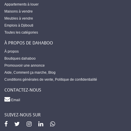
Appartements à louer
Maisons à vendre
Meubles à vendre
Emplois à Djibouti
Toutes les catégories
À PROPOS DE DAHABOO
À propos
Boutiques dahaboo
Promouvoir une annonce
Aide
,
Comment ça marche
,
Blog
Conditions générales de vente
,
Politique de confidentialité
CONTACTEZ-NOUS
Email
SUIVEZ-NOUS SUR