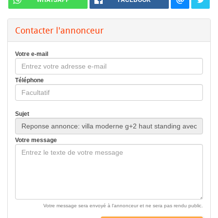
Contacter l'annonceur
Votre e-mail
Téléphone
Sujet
Votre message
Votre message sera envoyé à l'annonceur et ne sera pas rendu public.