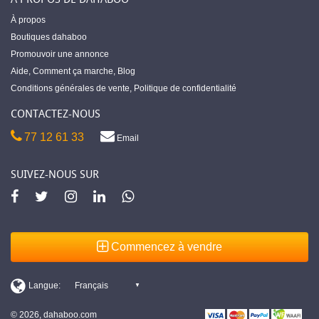
À propos
Boutiques dahaboo
Promouvoir une annonce
Aide
,
Comment ça marche
,
Blog
Conditions générales de vente
,
Politique de confidentialité
CONTACTEZ-NOUS
77 12 61 33
Email
SUIVEZ-NOUS SUR
Commencez à vendre
© 2026, dahaboo.com