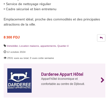
• Service de nettoyage régulier
• Cadre sécurisé et bien entretenu
Emplacement idéal, proche des commodités et des principales
attractions de la ville.
8 300 FDJ
Immobilier
,
Location maisons, appartements
,
Quartier 4
12 octobre 2024
2531 vues au total, 0 vues cette semaine
Darderee
Appart Hôtel
Appart’hôtel économique et
confortable au centre de Djibouti.