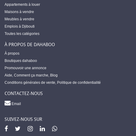
Appartements à louer
Maisons à vendre
Meubles à vendre
Emplois à Djibouti
Toutes les catégories
À PROPOS DE DAHABOO
À propos
Boutiques dahaboo
Promouvoir une annonce
Aide
,
Comment ça marche
,
Blog
Conditions générales de vente
,
Politique de confidentialité
CONTACTEZ-NOUS
Email
SUIVEZ-NOUS SUR