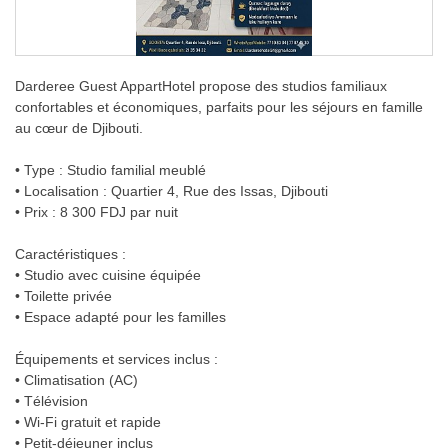
Darderee Guest AppartHotel propose des studios familiaux
confortables et économiques, parfaits pour les séjours en famille
au cœur de Djibouti.
• Type : Studio familial meublé
• Localisation : Quartier 4, Rue des Issas, Djibouti
• Prix : 8 300 FDJ par nuit
Caractéristiques :
• Studio avec cuisine équipée
• Toilette privée
• Espace adapté pour les familles
Équipements et services inclus :
• Climatisation (AC)
• Télévision
• Wi-Fi gratuit et rapide
• Petit-déjeuner inclus