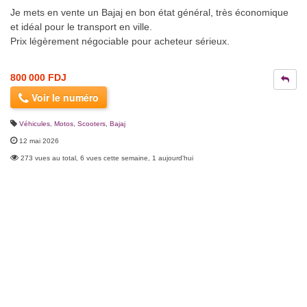
Je mets en vente un Bajaj en bon état général, très économique
et idéal pour le transport en ville.
Prix légèrement négociable pour acheteur sérieux.
800 000 FDJ
Voir le numéro
Véhicules
,
Motos, Scooters
,
Bajaj
12 mai 2026
273 vues au total, 6 vues cette semaine, 1 aujourd'hui