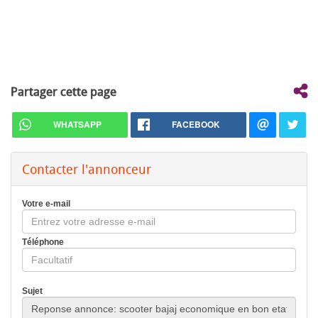
Partager cette page
WHATSAPP
FACEBOOK
Contacter l'annonceur
Votre e-mail
Téléphone
Sujet