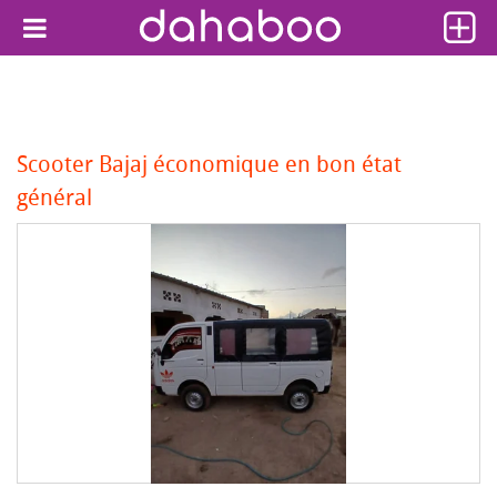
Scooter Bajaj économique en bon état
général