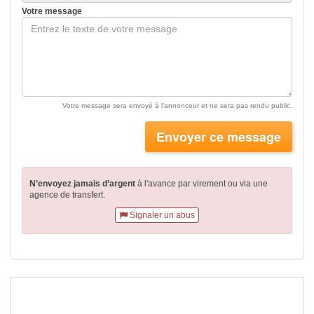
Votre message
Votre message sera envoyé à l'annonceur et ne sera pas rendu public.
Envoyer ce message
N’envoyez jamais d’argent
à l'avance par virement
ou via une
agence de transfert.
Signaler un abus