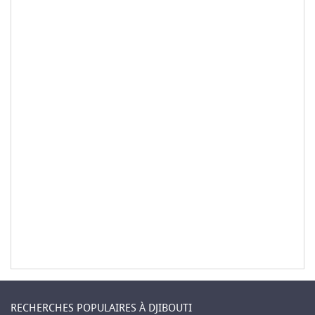
RECHERCHES POPULAIRES À DJIBOUTI