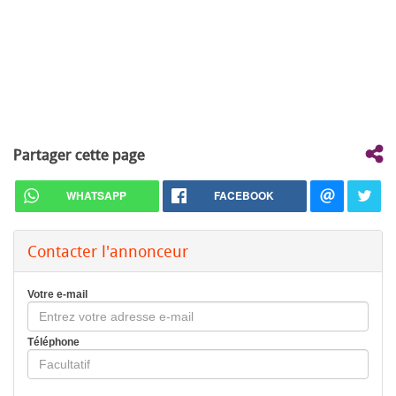
Partager cette page
WHATSAPP
FACEBOOK
Contacter l'annonceur
Votre e-mail
Téléphone