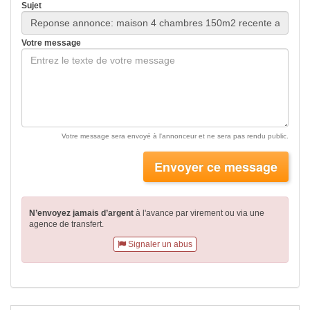
Sujet
Votre message
Votre message sera envoyé à l'annonceur et ne sera pas rendu public.
Envoyer ce message
N’envoyez jamais d’argent
à l'avance par virement
ou via une
agence de transfert.
Signaler un abus