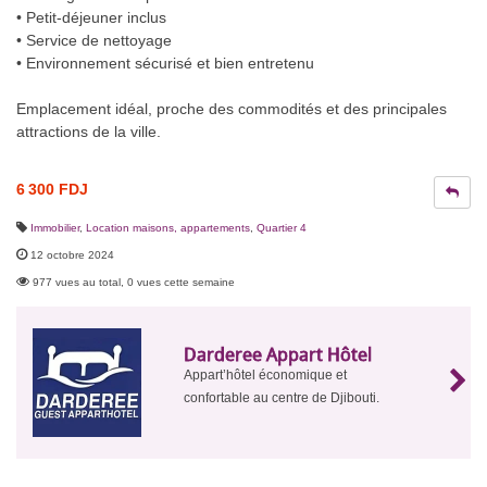
• Petit-déjeuner inclus
• Service de nettoyage
• Environnement sécurisé et bien entretenu
Emplacement idéal, proche des commodités et des principales
attractions de la ville.
6 300 FDJ
Immobilier
,
Location maisons, appartements
,
Quartier 4
12 octobre 2024
977 vues au total, 0 vues cette semaine
Darderee
Appart Hôtel
Appart’hôtel économique et
confortable au centre de Djibouti.