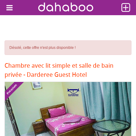
Désolé, cette offre n'est plus disponible !
Chambre avec lit simple et salle de bain
privée - Darderee Guest Hotel
Premium