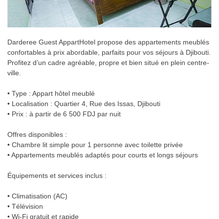
Darderee Guest AppartHotel propose des appartements meublés
confortables à prix abordable, parfaits pour vos séjours à Djibouti.
Profitez d’un cadre agréable, propre et bien situé en plein centre-
ville.
• Type : Appart hôtel meublé
• Localisation : Quartier 4, Rue des Issas, Djibouti
• Prix : à partir de 6 500 FDJ par nuit
Offres disponibles :
• Chambre lit simple pour 1 personne avec toilette privée
• Appartements meublés adaptés pour courts et longs séjours
Équipements et services inclus :
• Climatisation (AC)
• Télévision
• Wi-Fi gratuit et rapide