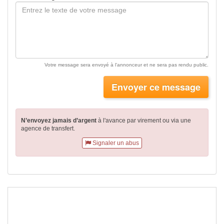
Votre message sera envoyé à l'annonceur et ne sera pas rendu public.
Envoyer ce message
N’envoyez jamais d’argent
à l'avance par virement
ou via une
agence de transfert.
Signaler un abus