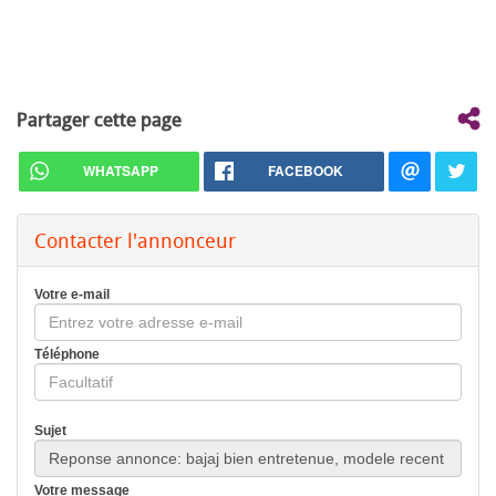
Partager cette page
WHATSAPP
FACEBOOK
Contacter l'annonceur
Votre e-mail
Téléphone
Sujet
Votre message