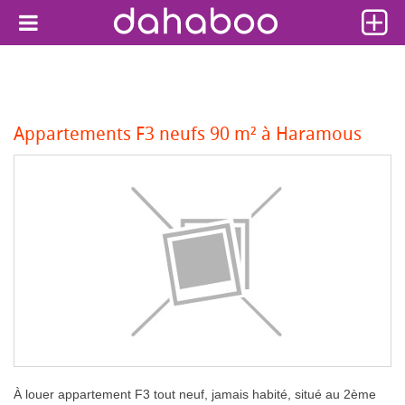
Appartements F3 neufs 90 m² à Haramous
À louer appartement F3 tout neuf, jamais habité, situé au 2ème