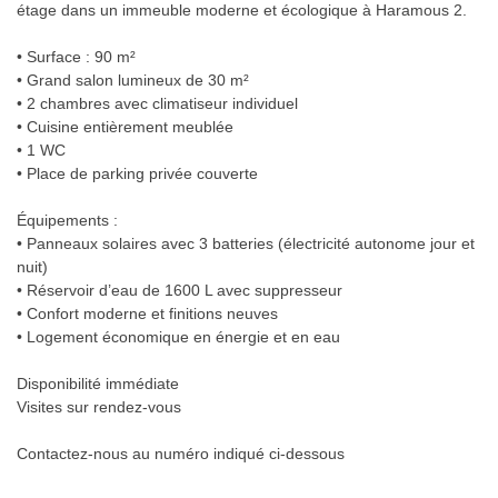
étage dans un immeuble moderne et écologique à Haramous 2.
• Surface : 90 m²
• Grand salon lumineux de 30 m²
• 2 chambres avec climatiseur individuel
• Cuisine entièrement meublée
• 1 WC
• Place de parking privée couverte
Équipements :
• Panneaux solaires avec 3 batteries (électricité autonome jour et
nuit)
• Réservoir d’eau de 1600 L avec suppresseur
• Confort moderne et finitions neuves
• Logement économique en énergie et en eau
Disponibilité immédiate
Visites sur rendez-vous
Contactez-nous au numéro indiqué ci-dessous