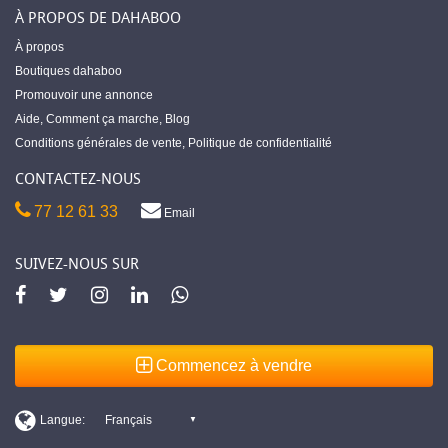
À PROPOS DE DAHABOO
À propos
Boutiques dahaboo
Promouvoir une annonce
Aide
,
Comment ça marche
,
Blog
Conditions générales de vente
,
Politique de confidentialité
CONTACTEZ-NOUS
77 12 61 33
Email
SUIVEZ-NOUS SUR
Commencez à vendre