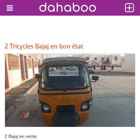
2 Tricycles Bajaj en bon état
2 Bajaj en vente.