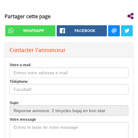
Partager cette page
WHATSAPP
FACEBOOK
Contacter l'annonceur
Votre e-mail
Téléphone
Sujet
Votre message