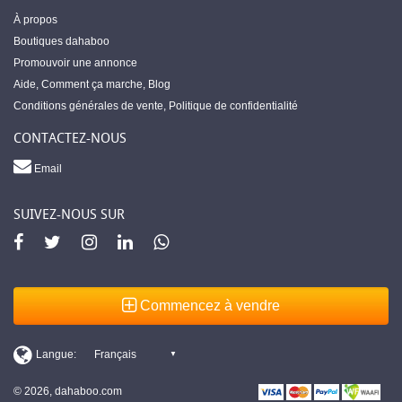
À propos
Boutiques dahaboo
Promouvoir une annonce
Aide
,
Comment ça marche
,
Blog
Conditions générales de vente
,
Politique de confidentialité
CONTACTEZ-NOUS
Email
SUIVEZ-NOUS SUR
Commencez à vendre
© 2026, dahaboo.com