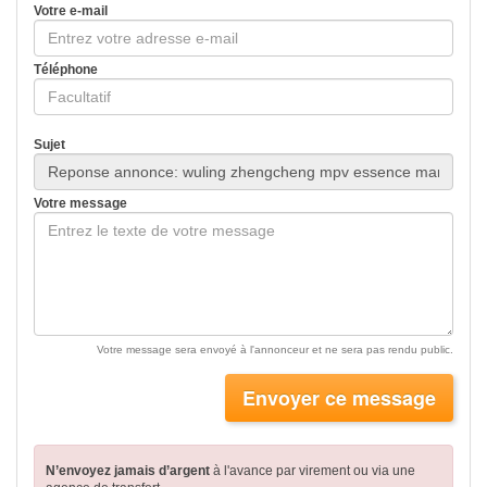
Votre e-mail
Téléphone
Sujet
Votre message
Votre message sera envoyé à l'annonceur et ne sera pas rendu public.
Envoyer ce message
N’envoyez jamais d’argent
à l'avance par virement
ou via une