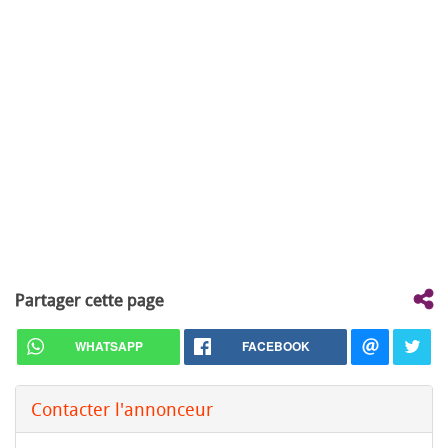
Partager cette page
WHATSAPP
FACEBOOK
Contacter l'annonceur