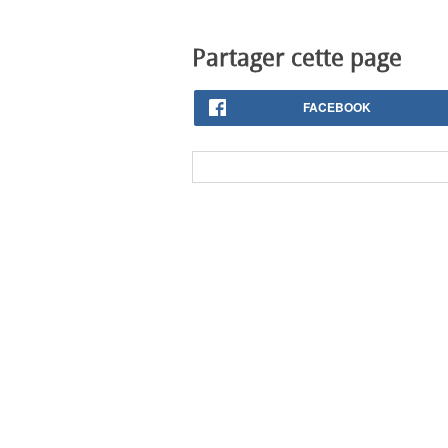
Partager cette page
FACEBOOK