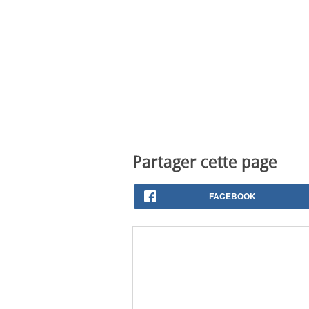
Partager cette page
FACEBOOK