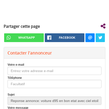
Partager cette page
WHATSAPP
FACEBOOK
Contacter l'annonceur
Votre e-mail
Téléphone
Sujet
Votre message