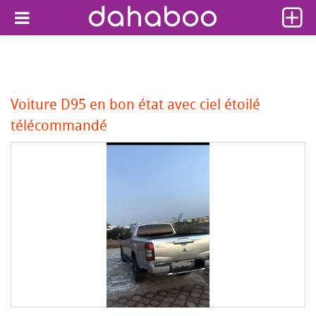
Voiture D95 en bon état avec ciel étoilé
télécommandé