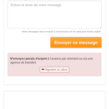
Votre message sera envoyé à l'annonceur et ne sera pas rendu public.
Envoyer ce message
N’envoyez jamais d’argent
à l'avance par virement
ou via une
agence de transfert.
Signaler un abus