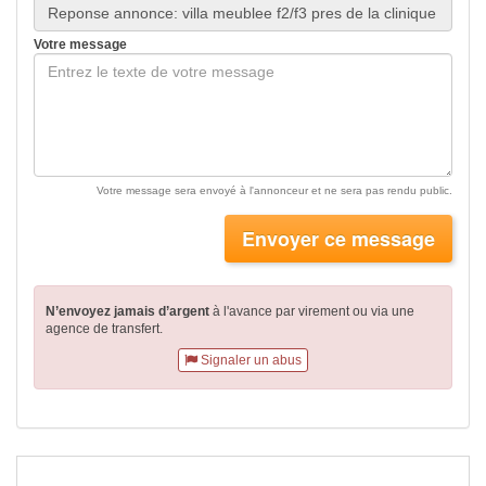
Votre message
Votre message sera envoyé à l'annonceur et ne sera pas rendu public.
Envoyer ce message
N’envoyez jamais d’argent
à l'avance par virement
ou via une
agence de transfert.
Signaler un abus