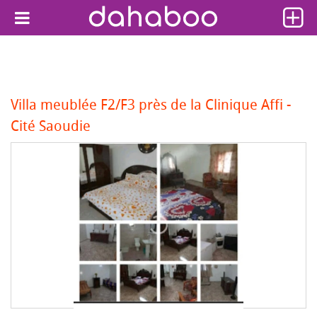
Villa meublée F2/F3 près de la Clinique Affi -
Cité Saoudie