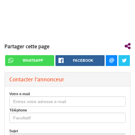
Partager cette page
WHATSAPP
FACEBOOK
Contacter l'annonceur
Votre e-mail
Téléphone
Sujet