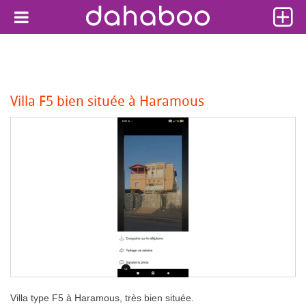
Villa F5 bien située à Haramous
Villa type F5 à Haramous, très bien située.