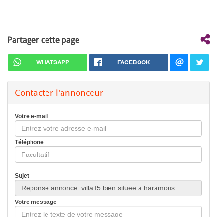
Partager cette page
WHATSAPP
FACEBOOK
Contacter l'annonceur
Votre e-mail
Téléphone
Sujet
Votre message